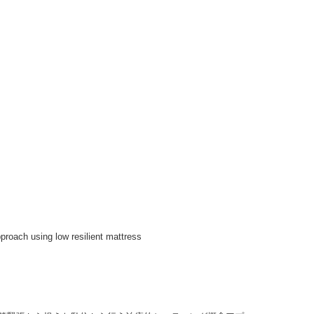
low resilient mattress