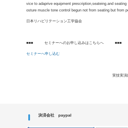
vice to adaprive equipment prescription,seateing.and seating 
osture muscle tone control begun not from seating but from p
日本リハビリテーション工学協会
■■■ セミナーへのお申し込みはこちらへ ■■■
セミナーへ申し込む
実技実演
決済会社 paypal