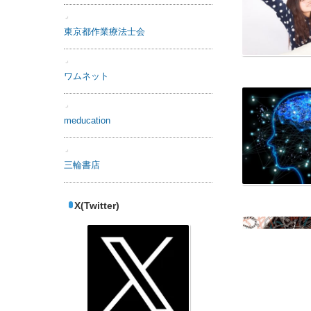
日本理学療法士学会
埼玉県作業療法士会