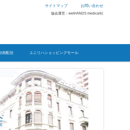
サイトマップ
お問い合わせ
協会運営：welHANDS medical社
動画配信
ユニリハショッピングモール