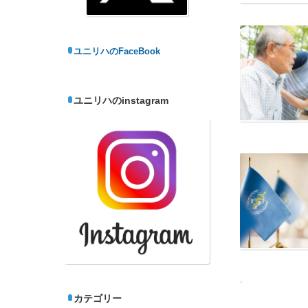
神奈川県作業療法士会
東京都作業療法士会