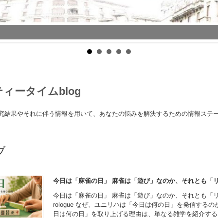
ィータイムblog
究結果やそれに伴う情報を用いて、あなたの悩みを解決するための情報ステ
ブ
今日は「麻雀の日」 麻雀は「遊び」なのか、それとも「
今日は「麻雀の日」 麻雀は「遊び」なのか、それとも「リ
rologue なぜ、ユニリハは「今日は何の日」を発信するの
日は何の日」を取り上げる理由は、単なる雑学を紹介する