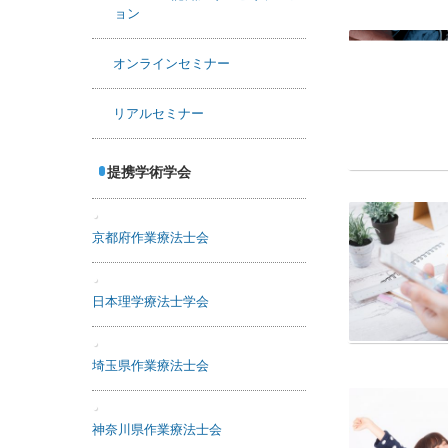
ョン
オンラインセミナー
リアルセミナー
提携学術学会
京都府作業療法士会