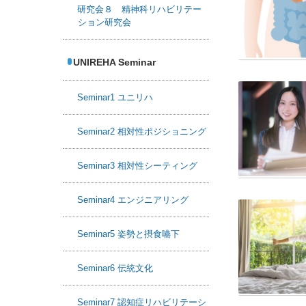
研究会８ 精神科リハビリテー
ション研究会
UNIREHA Seminar
Seminar1 ユニリハ
Seminar2 相対性ポジショニング
Seminar3 相対性シーティング
Seminar4 エンジニアリング
Seminar5 姿勢と摂食嚥下
Seminar6 伝統文化
Seminar7 認知症リハビリテーシ