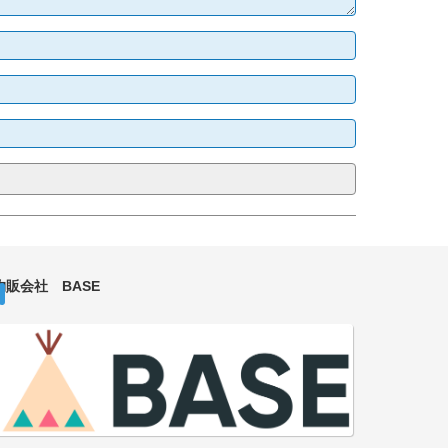
物販会社 BASE