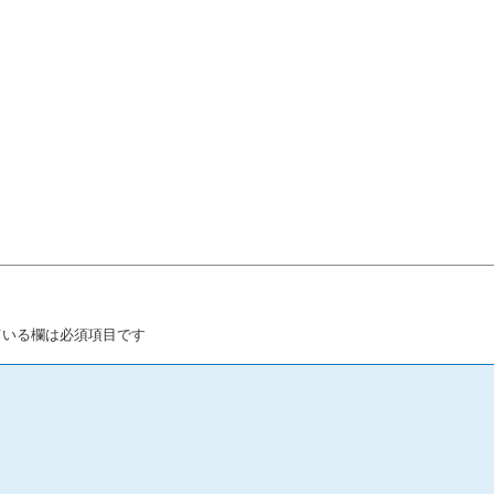
いる欄は必須項目です