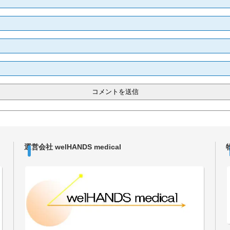
運営会社 welHANDS medical