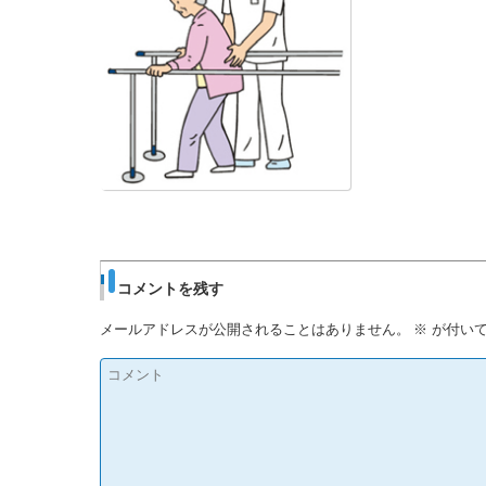
コメントを残す
メールアドレスが公開されることはありません。
※
が付いて