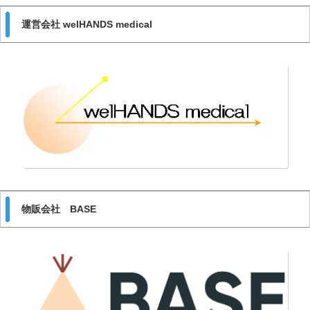
運営会社 welHANDS medical
物販会社 BASE