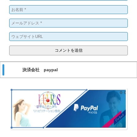
決済会社 paypal