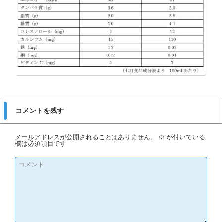
コメントを残す
メールアドレスが公開されることはありません。
※
が付いている
欄は必須項目です