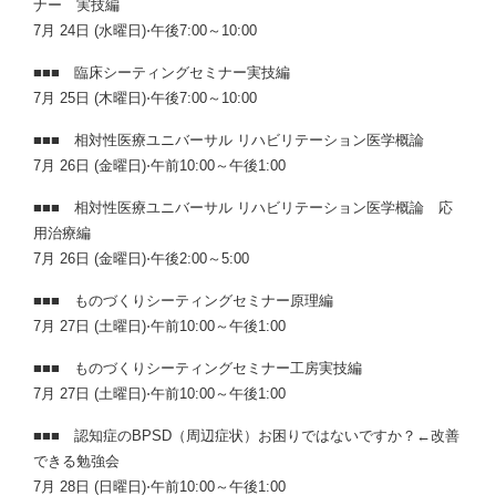
ナー 実技編
7月 24日 (水曜日)⋅午後7:00～10:00
■■■ 臨床シーティングセミナー実技編
7月 25日 (木曜日)⋅午後7:00～10:00
■■■ 相対性医療ユニバーサル リハビリテーション医学概論
7月 26日 (金曜日)⋅午前10:00～午後1:00
■■■ 相対性医療ユニバーサル リハビリテーション医学概論 応
用治療編
7月 26日 (金曜日)⋅午後2:00～5:00
■■■ ものづくりシーティングセミナー原理編
7月 27日 (土曜日)⋅午前10:00～午後1:00
■■■ ものづくりシーティングセミナー工房実技編
7月 27日 (土曜日)⋅午前10:00～午後1:00
■■■ 認知症のBPSD（周辺症状）お困りではないですか？←改善
できる勉強会
7月 28日 (日曜日)⋅午前10:00～午後1:00