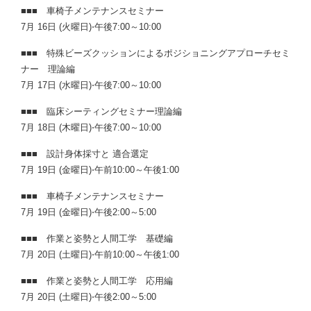
■■■ 車椅子メンテナンスセミナー
7月 16日 (火曜日)⋅午後7:00～10:00
■■■ 特殊ビーズクッションによるポジショニングアプローチセミ
ナー 理論編
7月 17日 (水曜日)⋅午後7:00～10:00
■■■ 臨床シーティングセミナー理論編
7月 18日 (木曜日)⋅午後7:00～10:00
■■■ 設計身体採寸と 適合選定
7月 19日 (金曜日)⋅午前10:00～午後1:00
■■■ 車椅子メンテナンスセミナー
7月 19日 (金曜日)⋅午後2:00～5:00
■■■ 作業と姿勢と人間工学 基礎編
7月 20日 (土曜日)⋅午前10:00～午後1:00
■■■ 作業と姿勢と人間工学 応用編
7月 20日 (土曜日)⋅午後2:00～5:00