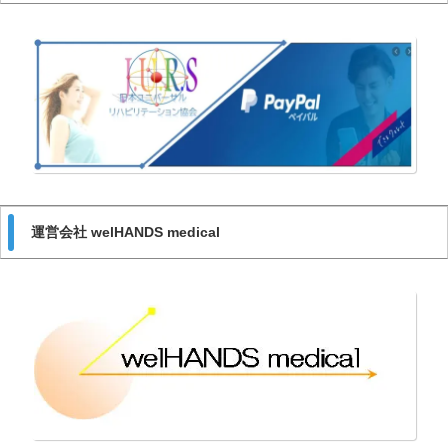
運営会社 welHANDS medical