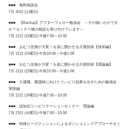
■■■ 無料相談会
7月 20日 (土曜日)
■■■ 【Backup】アフターフォロー勉強会 ～その後いかがです
か？セミナー後の相談を受け付けています～
7月 21日 (日曜日)⋅午後7:00～10:00
■■■ おむつ交換が大変！を楽に開かせる介護技術【技術編】
7月 21日 (日曜日)⋅午前10:00～午後1:00
■■■ おむつ交換が大変！を楽に開かせる介護技術【理論編】
7月 21日 (日曜日)⋅午前10:00～午後1:00
■■■ 介護職、看護師に向けたリハビリ効果を出すための勉強会
実技編
7月 22日 (月曜日)⋅午後7:00～10:00
■■■ 認知症リハビリテーションセミナー 理論編
7月 23日 (火曜日)⋅午後7:00～10:00
■■■ 特殊ビーズクッションによるポジショニングアプローチセミ