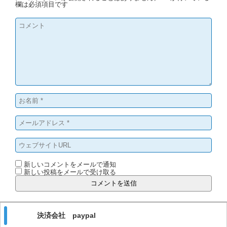
欄は必須項目です
新しいコメントをメールで通知
新しい投稿をメールで受け取る
決済会社 paypal