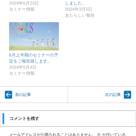
2024年6月23日
しました。
セミナー情報
2024年3月5日
あたらしい報告
6月上半期のセミナーの予
定をご報告致します。
2024年5月4日
セミナー情報
前の記事
次の記事
コメントを残す
メールアドレスが公開されることはありません。
※
が付いている