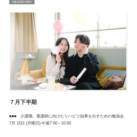
takutuki-toko
７月下半期
■■■ 介護職、看護師に向けたリハビリ効果を出すための勉強会
7月 15日 (月曜日)⋅午後7:00～10:00