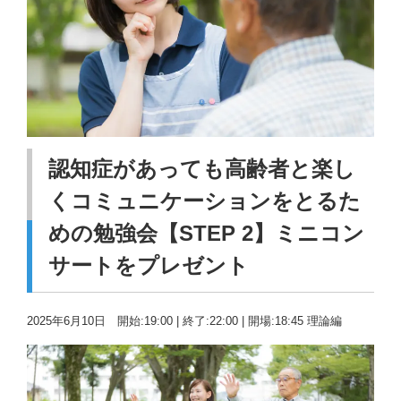
認知症があっても高齢者と楽し
くコミュニケーションをとるた
めの勉強会【STEP 2】ミニコン
サートをプレゼント
2025年6月10日 開始:19:00 | 終了:22:00 | 開場:18:45 理論編