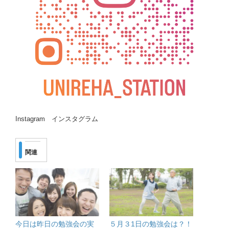
Instagram インスタグラム
関連
今日は昨日の勉強会の実
５月３1日の勉強会は？！