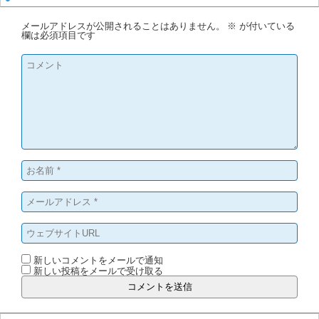
メールアドレスが公開されることはありません。
※
が付いている
欄は必須項目です
新しいコメントをメールで通知
新しい投稿をメールで受け取る