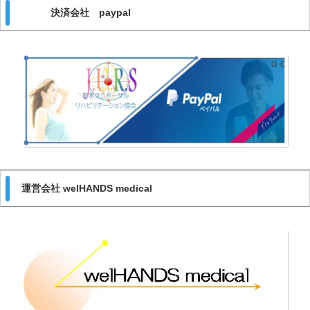
決済会社 paypal
運営会社 welHANDS medical