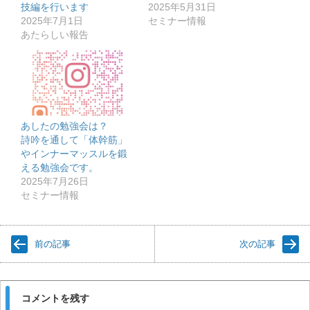
技編を行います
2025年5月31日
2025年7月1日
セミナー情報
あたらしい報告
あしたの勉強会は？
詩吟を通して「体幹筋」
やインナーマッスルを鍛
える勉強会です。
2025年7月26日
セミナー情報
前の記事
次の記事
コメントを残す