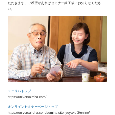
ただきます。ご希望があればセミナー終了後にお知らせくださ
い。
ユニリハトップ
https://universalreha.com/
オンラインセミナーページトップ
https://universalreha.com/semina-sitei-yoyaku-2/online/