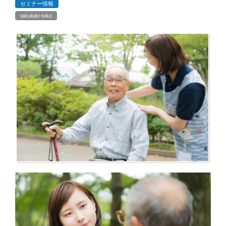
セミナー情報
takutuki-toko