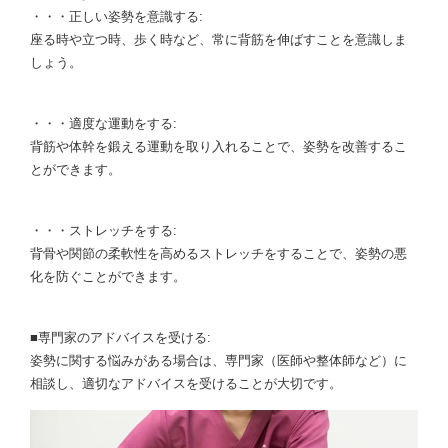
・・・正しい姿勢を意識する:
座る時や立つ時、歩く時など、常に背筋を伸ばすことを意識しま
しょう。
・・・適度な運動をする:
背筋や体幹を鍛える運動を取り入れることで、姿勢を改善するこ
とができます。
・・・ストレッチをする:
背骨や関節の柔軟性を高めるストレッチをすることで、姿勢の悪
化を防ぐことができます。
■専門家のアドバイスを受ける:
姿勢に関する悩みがある場合は、専門家（医師や整体師など）に
相談し、適切なアドバイスを受けることが大切です。