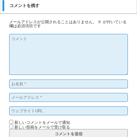
コメントを残す
メールアドレスが公開されることはありません。
※
が付いている
欄は必須項目です
新しいコメントをメールで通知
新しい投稿をメールで受け取る