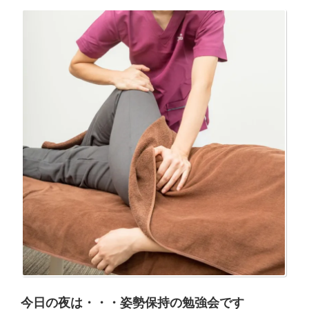
今日の夜は・・・姿勢保持の勉強会です