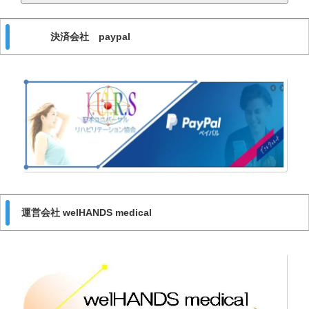
決済会社 paypal
運営会社 welHANDS medical