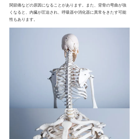
関節痛などの原因になることがあります。また、背骨の弯曲が強
くなると、内臓が圧迫され、呼吸器や消化器に異常をきたす可能
性もあります。