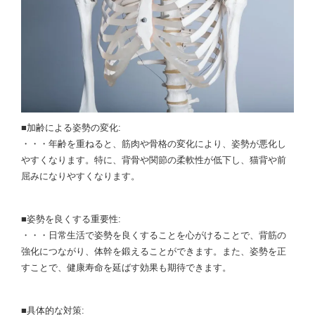
■加齢による姿勢の変化:
・・・年齢を重ねると、筋肉や骨格の変化により、姿勢が悪化し
やすくなります。特に、背骨や関節の柔軟性が低下し、猫背や前
屈みになりやすくなります。
■姿勢を良くする重要性:
・・・日常生活で姿勢を良くすることを心がけることで、背筋の
強化につながり、体幹を鍛えることができます。また、姿勢を正
すことで、健康寿命を延ばす効果も期待できます。
■具体的な対策: