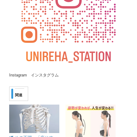
Instagram インスタグラム
関連