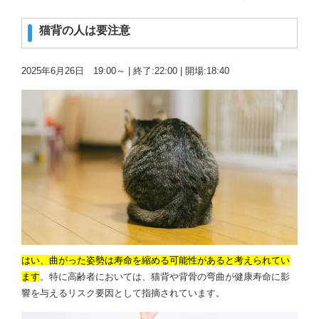
猫背の人は要注意
2025年6月26日 19:00～ | 終了:22:00 | 開場:18:40
はい、曲がった姿勢は寿命を縮める可能性があると考えられてい
ます
。
特に高齢者においては、猫背や背骨の弯曲が健康寿命に影
響を与えるリスク要因として指摘されています。