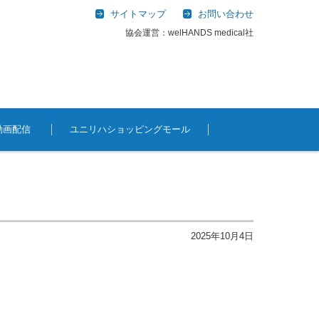
サイトマップ
お問い合わせ
協会運営：welHANDS medical社
動画配信
ユニリハショッピングモール
2025年10月4日