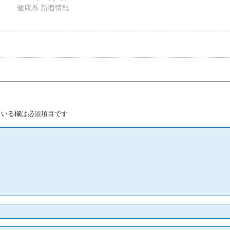
健康系 新着情報
いる欄は必須項目です