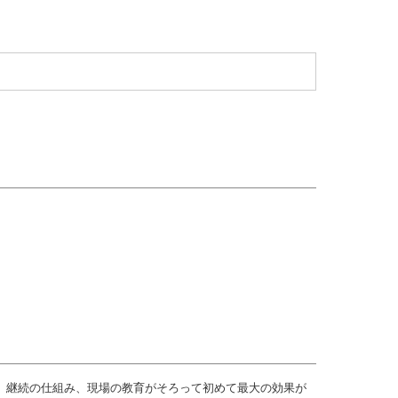
、継続の仕組み、現場の教育がそろって初めて最大の効果が