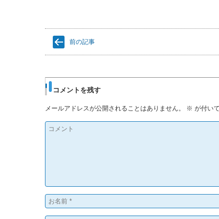
前の記事
コメントを残す
メールアドレスが公開されることはありません。
※
が付いて