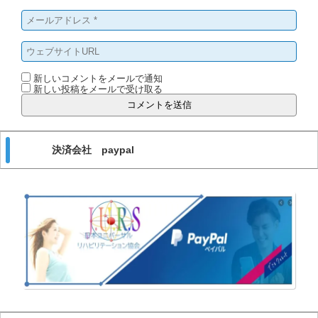
新しいコメントをメールで通知
新しい投稿をメールで受け取る
決済会社 paypal