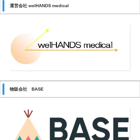
運営会社 welHANDS medical
物販会社 BASE