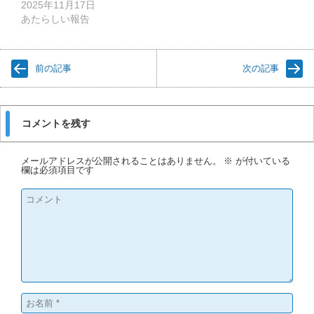
2025年11月17日
あたらしい報告
前の記事
次の記事
コメントを残す
メールアドレスが公開されることはありません。
※
が付いている
欄は必須項目です