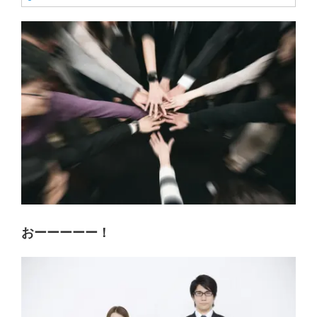
おーーーーー！