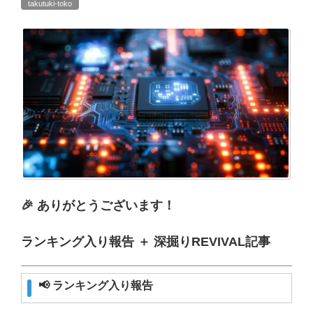
takutuki-toko
🎉 ありがとうございます！
ランキング入り報告 ＋ 深掘りREVIVAL記事
📢 ランキング入り報告