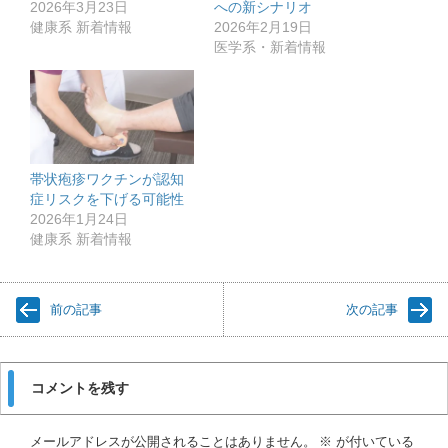
2026年3月23日
への新シナリオ
健康系 新着情報
2026年2月19日
医学系・新着情報
帯状疱疹ワクチンが認知
症リスクを下げる可能性
2026年1月24日
健康系 新着情報
前の記事
次の記事
コメントを残す
メールアドレスが公開されることはありません。
※
が付いている