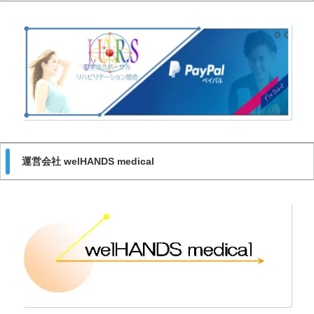
運営会社 welHANDS medical