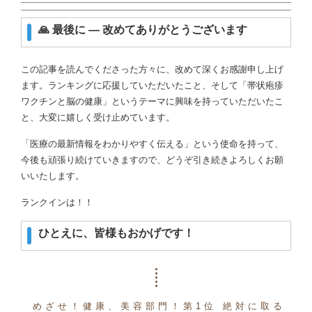
🙏 最後に ― 改めてありがとうございます
この記事を読んでくださった方々に、改めて深くお感謝申し上げ
ます。ランキングに応援していただいたこと、そして「帯状疱疹
ワクチンと脳の健康」というテーマに興味を持っていただいたこ
と、大変に嬉しく受け止めています。
「医療の最新情報をわかりやすく伝える」という使命を持って、
今後も頑張り続けていきますので、どうぞ引き続きよろしくお願
いいたします。
ランクインは！！
ひとえに、皆様もおかげです！
めざせ！健康、美容部門！第1位 絶対に取る