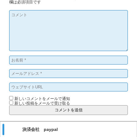
欄は必須項目です
新しいコメントをメールで通知
新しい投稿をメールで受け取る
決済会社 paypal