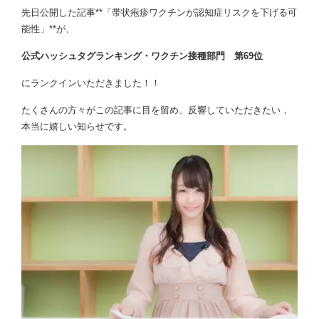
先日公開した記事**「帯状疱疹ワクチンが認知症リスクを下げる可
能性」**が、
公式ハッシュタグランキング・ワクチン接種部門 第69位
にランクインいただきました！！
たくさんの方々がこの記事に目を留め、反響していただきたい，
本当に嬉しい知らせです。