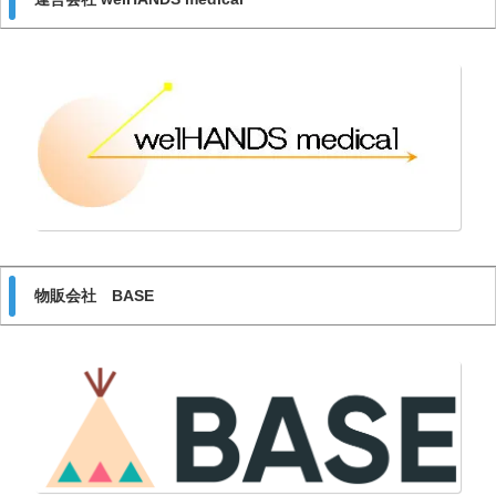
物販会社 BASE