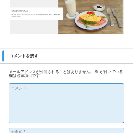
コメントを残す
メールアドレスが公開されることはありません。
※
が付いている
欄は必須項目です