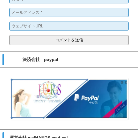
決済会社 paypal
運営会社 welHANDS medical