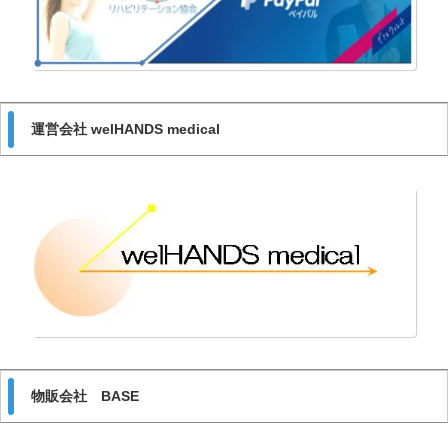
運営会社 welHANDS medical
物販会社 BASE