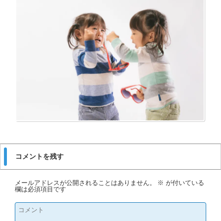
コメントを残す
メールアドレスが公開されることはありません。
※
が付いている
欄は必須項目です