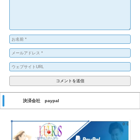
決済会社 paypal