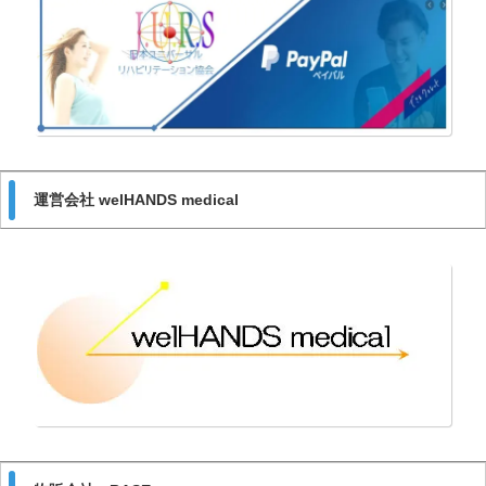
運営会社 welHANDS medical