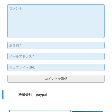
決済会社 paypal