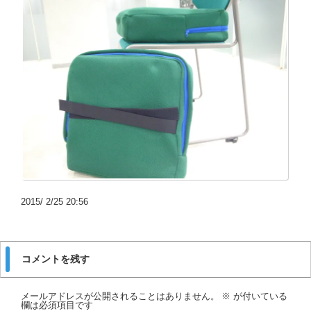
2015/ 2/25 20:56
コメントを残す
メールアドレスが公開されることはありません。
※
が付いている
欄は必須項目です