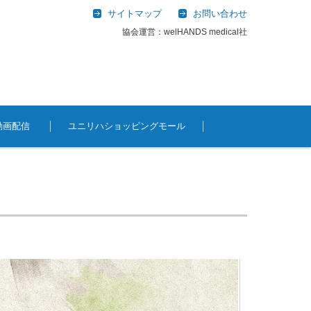
サイトマップ
お問い合わせ
協会運営：welHANDS medical社
動画配信
ユニリハショッピングモール