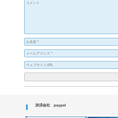
決済会社 paypal