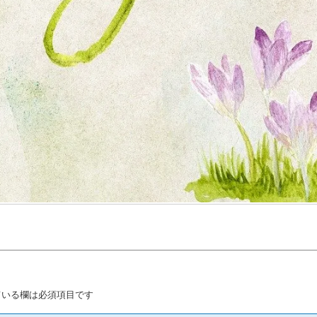
いる欄は必須項目です