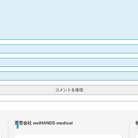
運営会社 welHANDS medical