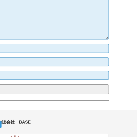
物販会社 BASE