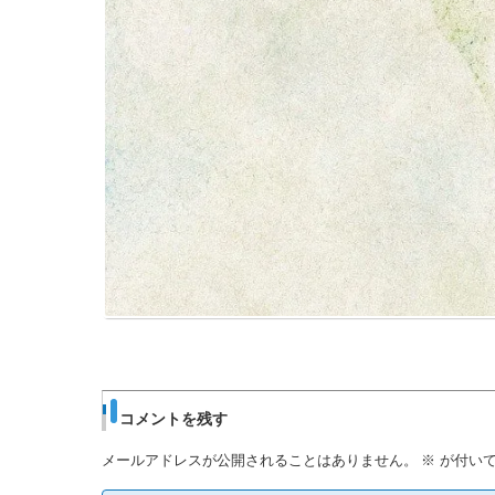
コメントを残す
メールアドレスが公開されることはありません。
※
が付いて