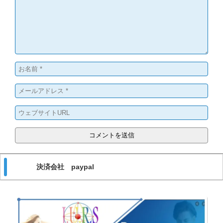
決済会社 paypal