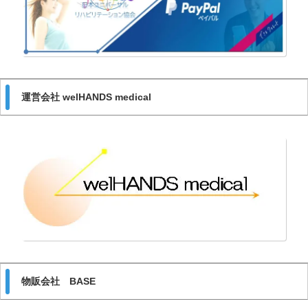
運営会社 welHANDS medical
物販会社 BASE