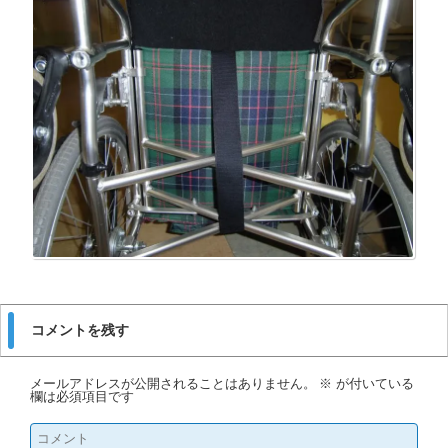
コメントを残す
メールアドレスが公開されることはありません。
※
が付いている
欄は必須項目です