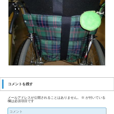
コメントを残す
メールアドレスが公開されることはありません。
※
が付いている
欄は必須項目です