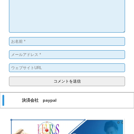
決済会社 paypal