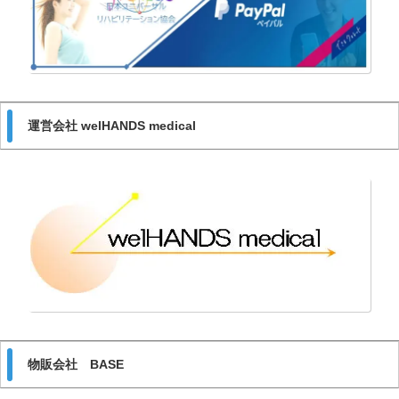
運営会社 welHANDS medical
物販会社 BASE