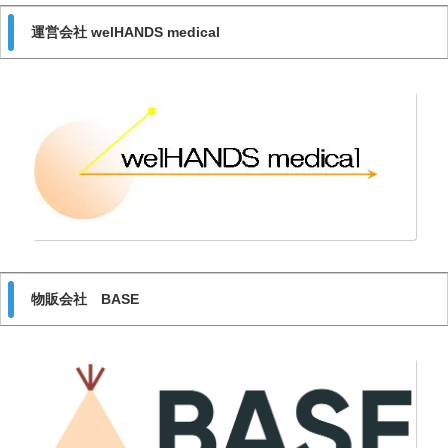
運営会社 welHANDS medical
物販会社 BASE