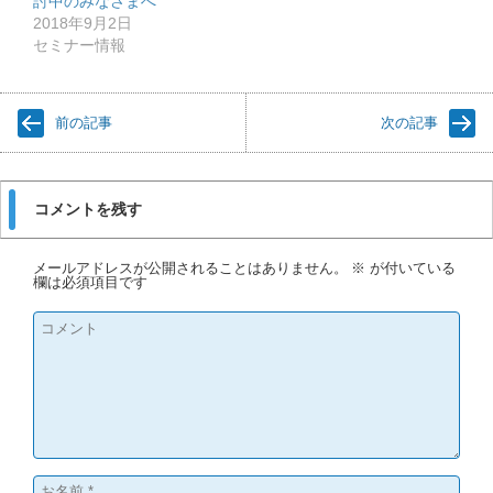
討中のみなさまへ
2018年9月2日
セミナー情報
前の記事
次の記事
コメントを残す
メールアドレスが公開されることはありません。
※
が付いている
欄は必須項目です