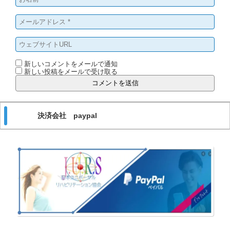
新しいコメントをメールで通知
新しい投稿をメールで受け取る
決済会社 paypal