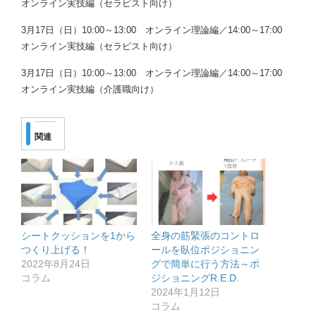
オンライン実技編（セラピスト向け）
3月17日（日）10:00～13:00 オンライン理論編／14:00～17:00
オンライン実技編（セラピスト向け）
3月17日（日）10:00～13:00 オンライン理論編／14:00～17:00
オンライン実技編（介護職向け）
関連
シートクッションを1から
全身の筋緊張のコントロ
つくり上げる！
ールを臥位ポジショニン
2022年8月24日
グで簡単に行う方法～ポ
コラム
ジショニングR.E.D.
2024年1月12日
コラム