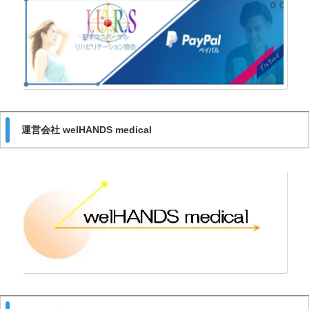
運営会社 welHANDS medical