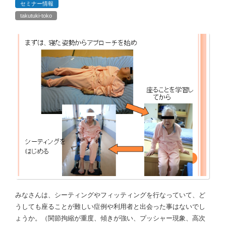
セミナー情報
takutuki-toko
みなさんは、シーティングやフィッティングを行なっていて、ど
うしても座ることが難しい症例や利用者と出会った事はないでし
ょうか。（関節拘縮が重度、傾きが強い、プッシャー現象、高次