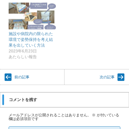
施設や病院内の限られた
環境で姿勢保持を考え結
果を出していく方法
2023年6月23日
あたらしい報告
前の記事
次の記事
コメントを残す
メールアドレスが公開されることはありません。
※
が付いている
欄は必須項目です