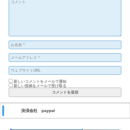
新しいコメントをメールで通知
新しい投稿をメールで受け取る
決済会社 paypal